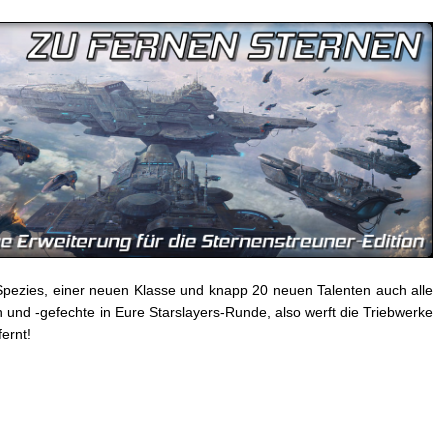
Spezies, einer neuen Klasse und knapp 20 neuen Talenten auch alle
nd -gefechte in Eure Starslayers-Runde, also werft die Triebwerke
ernt!