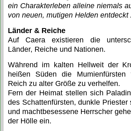
ein Charakterleben alleine niemals au
von neuen, mutigen Helden entdeckt
Länder & Reiche
Auf Caera existieren die untersc
Länder, Reiche und Nationen.
Während im kalten Hellweit der Kro
heißen Süden die Mumienfürsten 
Reich zu alter Größe zu verhelfen.
Fern der Heimat stellen sich Paladi
des Schattenfürsten, dunkle Priester 
und machtbesessene Herrscher gehen
der Hölle ein.