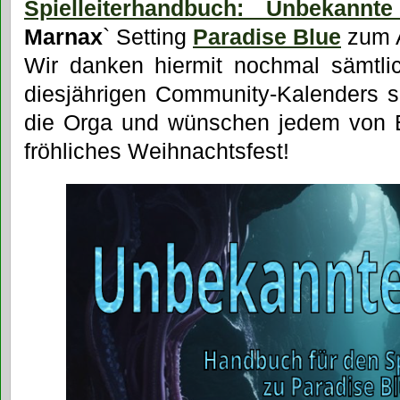
Spielleiterhandbuch: Unbekannte
Marnax
` Setting
Paradise Blue
zum 
Wir danken hiermit nochmal sämtlic
diesjährigen Community-Kalenders 
die Orga und wünschen jedem von 
fröhliches Weihnachtsfest!