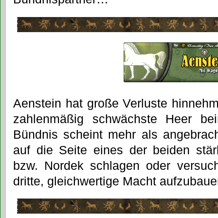
Aenstein hat große Verluste hinneh
zahlenmäßig schwächste Heer bei
Bündnis scheint mehr als angebrach
auf die Seite eines der beiden stä
bzw. Nordek schlagen oder versuch
dritte, gleichwertige Macht aufzubau