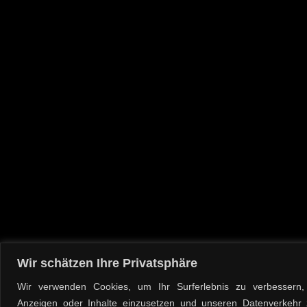
Wir schätzen Ihre Privatsphäre
Wir verwenden Cookies, um Ihr Surferlebnis zu verbessern, p
Anzeigen oder Inhalte einzusetzen und unseren Datenverkehr 