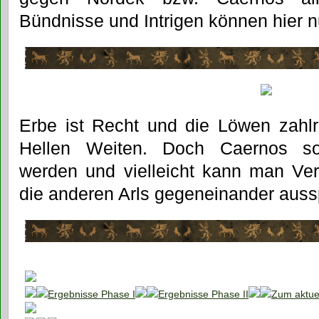
Bündnisse und Intrigen können hier nu
Erbe ist Recht und die Löwen zahlr
Hellen Weiten. Doch Caernos soll
werden und vielleicht kann man Ve
die anderen Arls gegeneinander auss