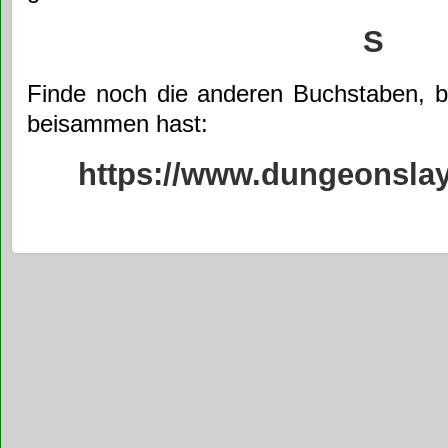
S
Finde noch die anderen Buchstaben, 
beisammen hast:
https://www.dungeonslaye