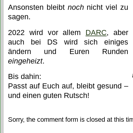
Ansonsten bleibt
noch
nicht viel zu
sagen.
2022 wird vor allem
DARC
, aber
auch bei DS wird sich einiges
ändern und Euren Runden
eingeheizt
.
Bis dahin:
Passt auf Euch auf, bleibt gesund –
und einen guten Rutsch!
Sorry, the comment form is closed at this ti