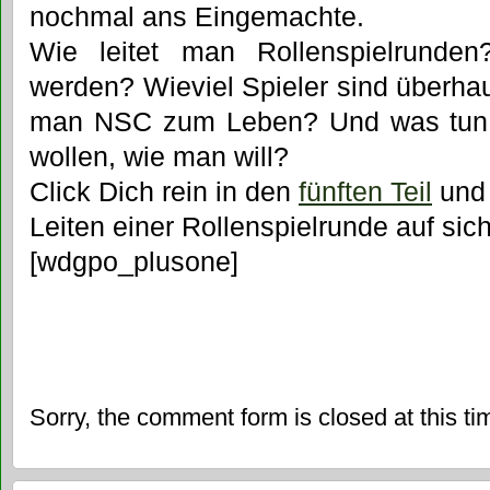
nochmal ans Eingemachte.
Wie leitet man Rollenspielrunden
werden? Wieviel Spieler sind überha
man NSC zum Leben? Und was tun, 
wollen, wie man will?
Click Dich rein in den
fünften Teil
und 
Leiten einer Rollenspielrunde auf sich
[wdgpo_plusone]
Sorry, the comment form is closed at this ti