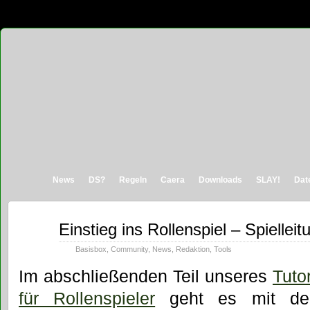
News
DS?
Regeln
Caera
Downloads
SLAY!
Dat
Apr.
Einstieg ins Rollenspiel – Spielleit
18
2012
Basisbox
,
Community
,
News
,
Redaktion
,
Tools
Im abschließenden Teil unseres
Tutor
für Rollenspieler
geht es mit dem